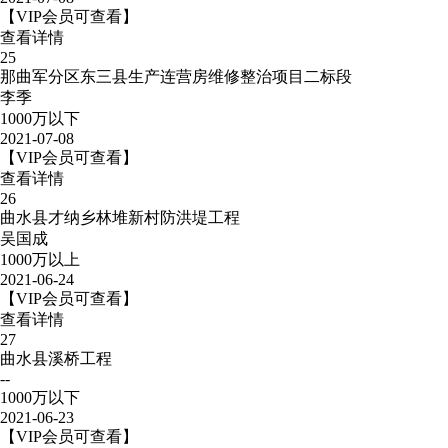
【VIP会员可查看】
查看详情
25
那曲军分区东三县生产连营房维修整治项目二标段
李季
1000万以下
2021-07-08
【VIP会员可查看】
查看详情
26
曲水县才纳乡林堆新村防洪堤工程
吴国成
1000万以上
2021-06-24
【VIP会员可查看】
查看详情
27
曲水县溪桥工程
--
1000万以下
2021-06-23
【VIP会员可查看】