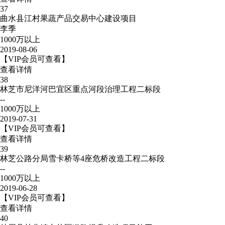
37
曲水县江村果蔬产品交易中心建设项目
李季
1000万以上
2019-08-06
【VIP会员可查看】
查看详情
38
林芝市尼洋河巴宜区重点河段治理工程二标段
--
1000万以上
2019-07-31
【VIP会员可查看】
查看详情
39
林芝公路分局雪卡桥等4座危桥改造工程二标段
--
1000万以上
2019-06-28
【VIP会员可查看】
查看详情
40