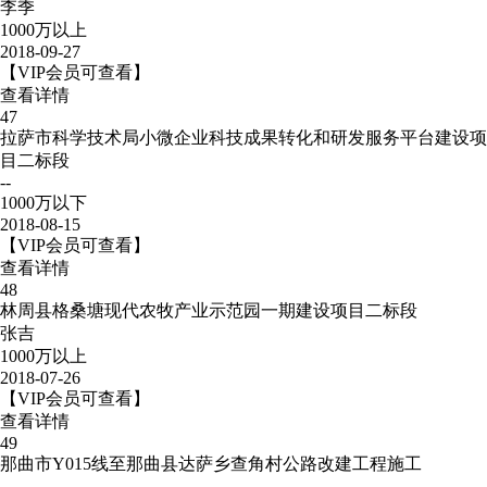
李季
1000万以上
2018-09-27
【VIP会员可查看】
查看详情
47
拉萨市科学技术局小微企业科技成果转化和研发服务平台建设项
目二标段
--
1000万以下
2018-08-15
【VIP会员可查看】
查看详情
48
林周县格桑塘现代农牧产业示范园一期建设项目二标段
张吉
1000万以上
2018-07-26
【VIP会员可查看】
查看详情
49
那曲市Y015线至那曲县达萨乡查角村公路改建工程施工
--