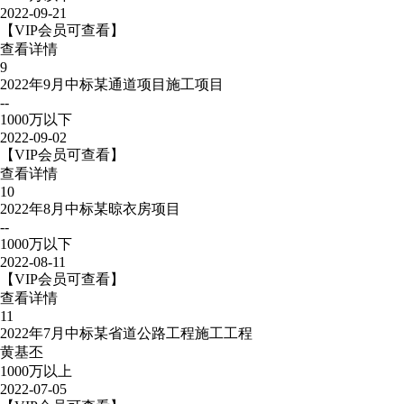
2022-09-21
【VIP会员可查看】
查看详情
9
2022年9月中标某通道项目施工项目
--
1000万以下
2022-09-02
【VIP会员可查看】
查看详情
10
2022年8月中标某晾衣房项目
--
1000万以下
2022-08-11
【VIP会员可查看】
查看详情
11
2022年7月中标某省道公路工程施工工程
黄基丕
1000万以上
2022-07-05