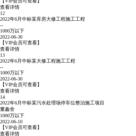
【VIP会员可查看】
查看详情
12
2022年6月中标某库房大修工程施工工程
--
1000万以下
2022-06-30
【VIP会员可查看】
查看详情
13
2022年6月中标某大修工程施工工程
--
1000万以下
2022-06-30
【VIP会员可查看】
查看详情
14
2022年6月中标某污水处理场停车位整治施工项目
董鑫舍
1000万以下
2022-06-10
【VIP会员可查看】
查看详情