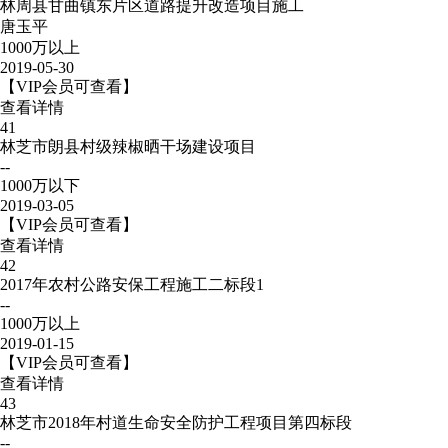
林周县甘曲镇东片区道路提升改造项目施工
唐玉平
1000万以上
2019-05-30
【VIP会员可查看】
查看详情
41
林芝市朗县村级辣椒晒干场建设项目
--
1000万以下
2019-03-05
【VIP会员可查看】
查看详情
42
2017年农村公路安保工程施工二标段1
--
1000万以上
2019-01-15
【VIP会员可查看】
查看详情
43
林芝市2018年村道生命安全防护工程项目第四标段
--