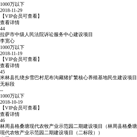
1000万以下
2018-11-29
【VIP会员可查看】
查看详情
44
拉萨市中级人民法院诉讼服务中心建设项目
李宽心
1000万以下
2018-11-19
【VIP会员可查看】
查看详情
45
米林县扎绕乡雪巴村尼布沟藏猪扩繁核心养殖基地民生建设项目
无标段
--
1000万以下
2018-10-19
【VIP会员可查看】
查看详情
46
林周县格桑塘现代农牧产业示范园二期建设项目（林周县格桑塘
现代农牧产业示范园二期建设项目（二标段））