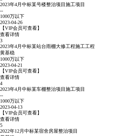
2023年4月中标某号楼整治项目施工项目
--
1000万以下
2023-04-26
【VIP会员可查看】
查看详情
3
2023年4月中标某站台雨棚大修工程施工工程
黄基稳
1000万以下
2023-04-21
【VIP会员可查看】
查看详情
4
2023年4月中标某车棚整治项目施工项目
--
1000万以下
2023-04-13
【VIP会员可查看】
查看详情
5
2022年12月中标某宿舍房屋整治项目