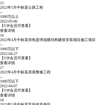
15
2022年5月中标某公路工程
--
1000万以上
2022-05-06
【VIP会员可查看】
查看详情
16
2022年4月中标某供电篮球场膜结构建筑安装项目施工项目
--
1000万以下
2022-04-27
【VIP会员可查看】
查看详情
17
2022年4月中标某房屋整修工程
--
1000万以下
2022-04-07
【VIP会员可查看】
查看详情
18
2022年3月中标某车间改造项目