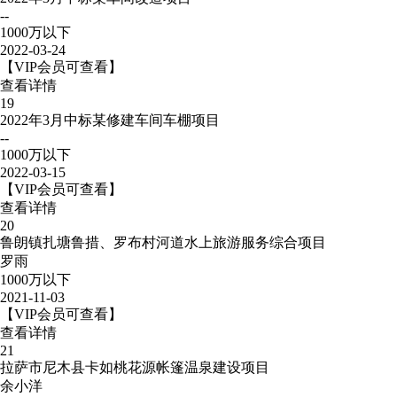
--
1000万以下
2022-03-24
【VIP会员可查看】
查看详情
19
2022年3月中标某修建车间车棚项目
--
1000万以下
2022-03-15
【VIP会员可查看】
查看详情
20
鲁朗镇扎塘鲁措、罗布村河道水上旅游服务综合项目
罗雨
1000万以下
2021-11-03
【VIP会员可查看】
查看详情
21
拉萨市尼木县卡如桃花源帐篷温泉建设项目
余小洋