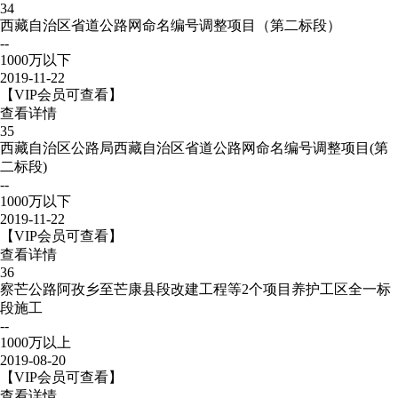
34
西藏自治区省道公路网命名编号调整项目（第二标段）
--
1000万以下
2019-11-22
【VIP会员可查看】
查看详情
35
西藏自治区公路局西藏自治区省道公路网命名编号调整项目(第
二标段)
--
1000万以下
2019-11-22
【VIP会员可查看】
查看详情
36
察芒公路阿孜乡至芒康县段改建工程等2个项目养护工区全一标
段施工
--
1000万以上
2019-08-20
【VIP会员可查看】
查看详情