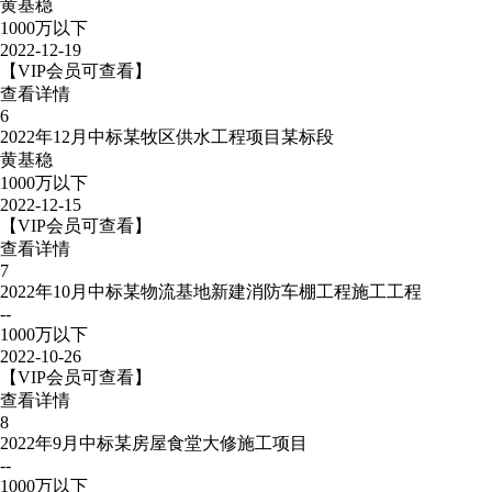
黄基稳
1000万以下
2022-12-19
【VIP会员可查看】
查看详情
6
2022年12月中标某牧区供水工程项目某标段
黄基稳
1000万以下
2022-12-15
【VIP会员可查看】
查看详情
7
2022年10月中标某物流基地新建消防车棚工程施工工程
--
1000万以下
2022-10-26
【VIP会员可查看】
查看详情
8
2022年9月中标某房屋食堂大修施工项目
--
1000万以下