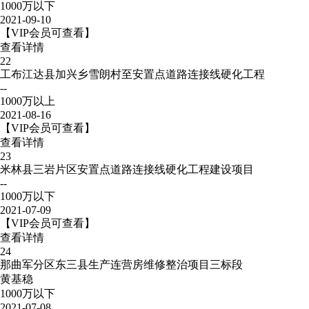
1000万以下
2021-09-10
【VIP会员可查看】
查看详情
22
工布江达县加兴乡雪朗村至安置点道路连接线硬化工程
--
1000万以上
2021-08-16
【VIP会员可查看】
查看详情
23
米林县三岩片区安置点道路连接线硬化工程建设项目
--
1000万以下
2021-07-09
【VIP会员可查看】
查看详情
24
那曲军分区东三县生产连营房维修整治项目三标段
黄基稳
1000万以下
2021-07-08