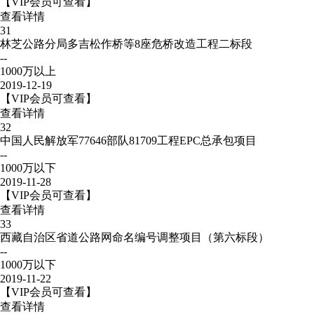
【VIP会员可查看】
查看详情
31
林芝公路分局多吉松作桥等8座危桥改造工程二标段
--
1000万以上
2019-12-19
【VIP会员可查看】
查看详情
32
中国人民解放军77646部队81709工程EPC总承包项目
--
1000万以下
2019-11-28
【VIP会员可查看】
查看详情
33
西藏自治区省道公路网命名编号调整项目（第六标段）
--
1000万以下
2019-11-22
【VIP会员可查看】
查看详情