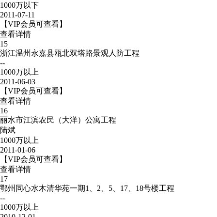
1000万以下
2011-07-11
【VIP会员可查看】
查看详情
15
浙江温州永嘉县瓯北双塔路景观人防工程
--
1000万以上
2011-06-03
【VIP会员可查看】
查看详情
16
丽水市江滨农民（大洋）公寓工程
陆斌
1000万以上
2011-01-06
【VIP会员可查看】
查看详情
17
鄂州同心水木清华苑一期1、2、5、17、18号楼工程
--
1000万以上
2010-12-01