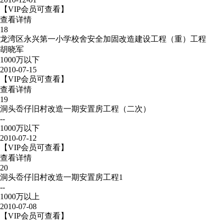
【VIP会员可查看】
查看详情
18
龙湾区永兴第一小学校舍安全加固改造建设工程（重）工程
胡晓军
1000万以下
2010-07-15
【VIP会员可查看】
查看详情
19
洞头岙仔旧村改造一期安置房工程（二次）
--
1000万以下
2010-07-12
【VIP会员可查看】
查看详情
20
洞头岙仔旧村改造一期安置房工程1
--
1000万以上
2010-07-08
【VIP会员可查看】