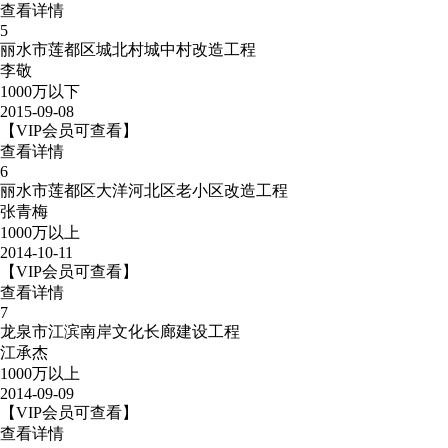
查看详情
5
丽水市莲都区城北村城中村改造工程
李敬
1000万以下
2015-09-08
【VIP会员可查看】
查看详情
6
丽水市莲都区大洋河北区老小区改造工程
张青梅
1000万以上
2014-10-11
【VIP会员可查看】
查看详情
7
龙泉市江滨南岸文化长廊建设工程
江承杰
1000万以上
2014-09-09
【VIP会员可查看】
查看详情