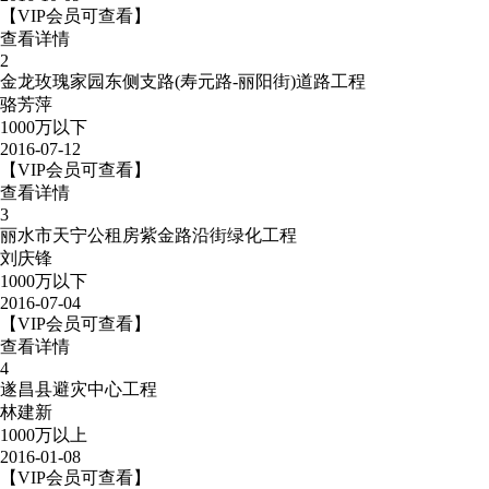
【VIP会员可查看】
查看详情
2
金龙玫瑰家园东侧支路(寿元路-丽阳街)道路工程
骆芳萍
1000万以下
2016-07-12
【VIP会员可查看】
查看详情
3
丽水市天宁公租房紫金路沿街绿化工程
刘庆锋
1000万以下
2016-07-04
【VIP会员可查看】
查看详情
4
遂昌县避灾中心工程
林建新
1000万以上
2016-01-08
【VIP会员可查看】