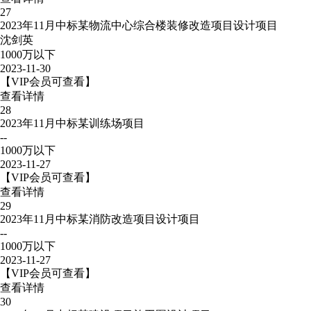
27
2023年11月中标某物流中心综合楼装修改造项目设计项目
沈剑英
1000万以下
2023-11-30
【VIP会员可查看】
查看详情
28
2023年11月中标某训练场项目
--
1000万以下
2023-11-27
【VIP会员可查看】
查看详情
29
2023年11月中标某消防改造项目设计项目
--
1000万以下
2023-11-27
【VIP会员可查看】
查看详情
30