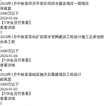
2024年1月中标某经济开发区供排水建设项目一期项目
张庭森
1000万以下
2024-01-04
【VIP会员可查看】
查看详情
3
2024年1月中标某泵站扩容雨水管网建设工程设计施工总承包联
合体工程
--
1000万以下
2024-01-04
【VIP会员可查看】
查看详情
4
2024年1月中标某基础设施灾后重建项目工程设计
郝凤莲
1000万以下
2024-01-03
【VIP会员可查看】
查看详情
5