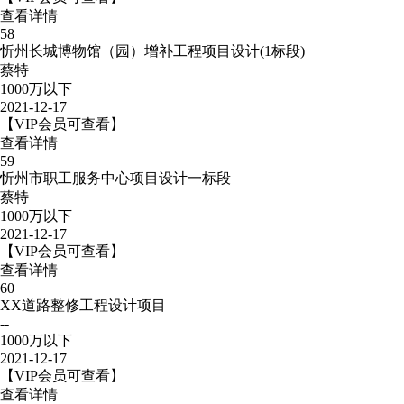
查看详情
58
忻州长城博物馆（园）增补工程项目设计(1标段)
蔡特
1000万以下
2021-12-17
【VIP会员可查看】
查看详情
59
忻州市职工服务中心项目设计一标段
蔡特
1000万以下
2021-12-17
【VIP会员可查看】
查看详情
60
XX道路整修工程设计项目
--
1000万以下
2021-12-17
【VIP会员可查看】
查看详情