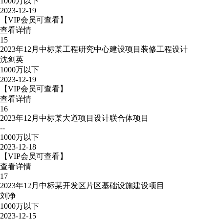
1000万以下
2023-12-19
【VIP会员可查看】
查看详情
15
2023年12月中标某工程研究中心建设项目装修工程设计
沈剑英
1000万以下
2023-12-19
【VIP会员可查看】
查看详情
16
2023年12月中标某大道项目设计联合体项目
--
1000万以下
2023-12-18
【VIP会员可查看】
查看详情
17
2023年12月中标某开发区片区基础设施建设项目
刘净
1000万以下
2023-12-15