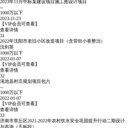
2023年11月中标某建设项目施工图设计项目
--
1000万以下
2023-11-23
【VIP会员可查看】
查看详情
31
2022年沈阳市老旧小区改造项目（含背街小巷整治）
沈剑英
1000万以下
2022-01-07
【VIP会员可查看】
查看详情
32
渑池县村庄规划项目包六
--
1000万以下
2022-01-07
【VIP会员可查看】
查看详情
33
济南市章丘区2021-2022年农村饮水安全巩固提升行动二期设计
与咨询（五标段）