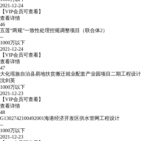
2021-12-24
【VIP会员可查看】
查看详情
46
五莲“两规”一致性处理控规调整项目（联合体2）
--
1000万以下
2021-12-24
【VIP会员可查看】
查看详情
47
大化瑶族自治县易地扶贫搬迁就业配套产业园项目二期工程设计
沈剑英
1000万以下
2021-12-23
【VIP会员可查看】
查看详情
48
G1302742100492001海港经济开发区供水管网工程设计
--
1000万以下
2021-12-23