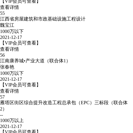
【VIP会员可查看】
查看详情
55
江西省房屋建筑和市政基础设施工程设计
魏宝江
1000万以下
2021-12-17
【VIP会员可查看】
查看详情
56
江南康养城•产业大道（联合体1）
张春艳
1000万以下
2021-12-17
【VIP会员可查看】
查看详情
57
雁塔区街区综合提升改造工程总承包（EPC）三标段（联合体
2）
--
1000万以上
2021-12-17
【VIP会员可查看】