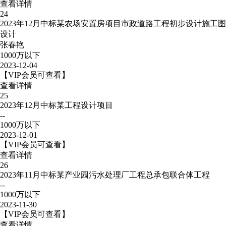
查看详情
24
2023年12月中标某农场安置房项目市政道路工程初步设计施工图
设计
张春艳
1000万以下
2023-12-04
【VIP会员可查看】
查看详情
25
2023年12月中标某工程设计项目
--
1000万以下
2023-12-01
【VIP会员可查看】
查看详情
26
2023年11月中标某产业园污水处理厂工程总承包联合体工程
--
1000万以下
2023-11-30
【VIP会员可查看】
查看详情