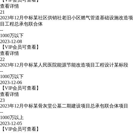
查看详情
21
2023年12月中标某社区供销社老旧小区燃气管道基础设施改造项
目工程总承包联合体
--
1000万以下
2023-12-08
【VIP会员可查看】
查看详情
22
2023年12月中标某人民医院能源节能改造项目工程设计某标段
--
1000万以下
2023-12-06
【VIP会员可查看】
查看详情
23
2023年12月中标某骨灰堂公墓二期建设项目总承包联合体项目
--
1000万以上
2023-12-05
【VIP会员可查看】