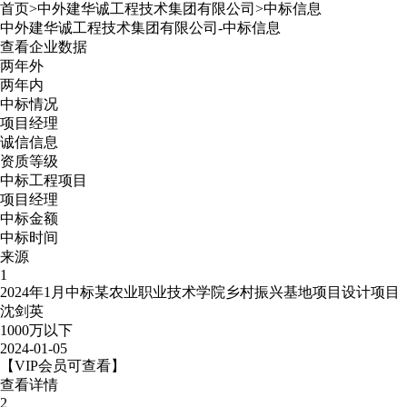
首页
>
中外建华诚工程技术集团有限公司
>
中标信息
中外建华诚工程技术集团有限公司
-
中标信息
查看企业数据
两年外
两年内
中标情况
项目经理
诚信信息
资质等级
中标工程项目
项目经理
中标金额
中标时间
来源
1
2024年1月中标某农业职业技术学院乡村振兴基地项目设计项目
沈剑英
1000万以下
2024-01-05
【VIP会员可查看】
查看详情
2