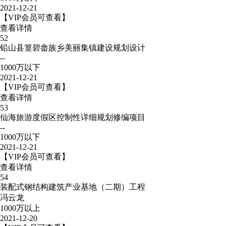
2021-12-21
【VIP会员可查看】
查看详情
52
铅山县篁碧畲族乡美丽集镇建设规划设计
--
1000万以下
2021-12-21
【VIP会员可查看】
查看详情
53
仙海旅游度假区控制性详细规划修编项目
--
1000万以下
2021-12-21
【VIP会员可查看】
查看详情
54
装配式钢结构建筑产业基地（二期）工程
冯云龙
1000万以上
2021-12-20