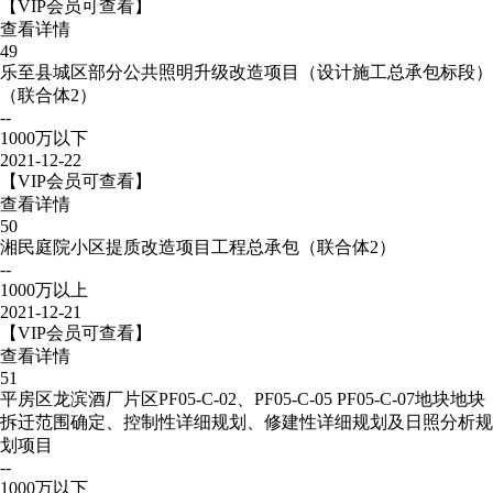
【VIP会员可查看】
查看详情
49
乐至县城区部分公共照明升级改造项目（设计施工总承包标段）
（联合体2）
--
1000万以下
2021-12-22
【VIP会员可查看】
查看详情
50
湘民庭院小区提质改造项目工程总承包（联合体2）
--
1000万以上
2021-12-21
【VIP会员可查看】
查看详情
51
平房区龙滨酒厂片区PF05-C-02、PF05-C-05 PF05-C-07地块地块
拆迁范围确定、控制性详细规划、修建性详细规划及日照分析规
划项目
--
1000万以下