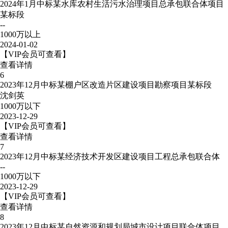
2024年1月中标某水库农村生活污水治理项目总承包联合体项目
某标段
--
1000万以上
2024-01-02
【VIP会员可查看】
查看详情
6
2023年12月中标某棚户区改造片区建设项目勘察项目某标段
沈剑英
1000万以下
2023-12-29
【VIP会员可查看】
查看详情
7
2023年12月中标某经济技术开发区建设项目工程总承包联合体
--
1000万以下
2023-12-29
【VIP会员可查看】
查看详情
8
2023年12月中标某自然资源和规划局城市设计项目联合体项目