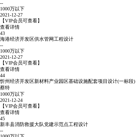
--
1000万以下
2021-12-27
【VIP会员可查看】
查看详情
43
海港经济开发区供水管网工程设计
--
1000万以下
2021-12-27
【VIP会员可查看】
查看详情
44
忻州经济开发区新材料产业园区基础设施配套项目设计(一标段)
蔡特
1000万以下
2021-12-24
【VIP会员可查看】
查看详情
45
新丰县消防救援大队党建示范点工程设计
--
1000万以下