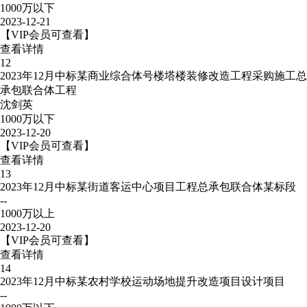
1000万以下
2023-12-21
【VIP会员可查看】
查看详情
12
2023年12月中标某商业综合体号楼塔楼装修改造工程采购施工总
承包联合体工程
沈剑英
1000万以下
2023-12-20
【VIP会员可查看】
查看详情
13
2023年12月中标某街道客运中心项目工程总承包联合体某标段
--
1000万以上
2023-12-20
【VIP会员可查看】
查看详情
14
2023年12月中标某农村学校运动场地提升改造项目设计项目
--