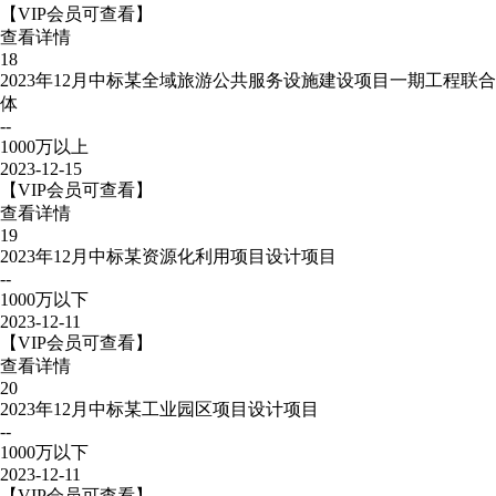
【VIP会员可查看】
查看详情
18
2023年12月中标某全域旅游公共服务设施建设项目一期工程联合
体
--
1000万以上
2023-12-15
【VIP会员可查看】
查看详情
19
2023年12月中标某资源化利用项目设计项目
--
1000万以下
2023-12-11
【VIP会员可查看】
查看详情
20
2023年12月中标某工业园区项目设计项目
--
1000万以下
2023-12-11
【VIP会员可查看】