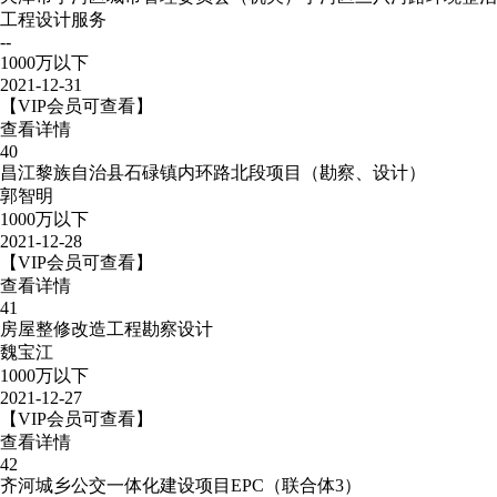
工程设计服务
--
1000万以下
2021-12-31
【VIP会员可查看】
查看详情
40
昌江黎族自治县石碌镇内环路北段项目（勘察、设计）
郭智明
1000万以下
2021-12-28
【VIP会员可查看】
查看详情
41
房屋整修改造工程勘察设计
魏宝江
1000万以下
2021-12-27
【VIP会员可查看】
查看详情
42
齐河城乡公交一体化建设项目EPC（联合体3）