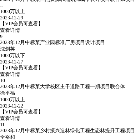
--
1000万以上
2023-12-29
【VIP会员可查看】
查看详情
9
2023年12月中标某产业园标准厂房项目设计项目
沈剑英
1000万以下
2023-12-27
【VIP会员可查看】
查看详情
10
2023年12月中标某大学校区主干道路工程一期项目联合体
徐平福
1000万以上
2023-12-22
【VIP会员可查看】
查看详情
11
2023年12月中标某乡村振兴造林绿化工程生态林提升工程项目
全裕和