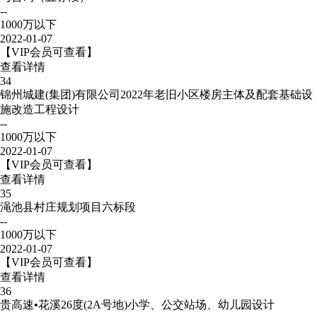
--
1000万以下
2022-01-07
【VIP会员可查看】
查看详情
34
锦州城建(集团)有限公司2022年老旧小区楼房主体及配套基础设
施改造工程设计
--
1000万以下
2022-01-07
【VIP会员可查看】
查看详情
35
渑池县村庄规划项目六标段
--
1000万以下
2022-01-07
【VIP会员可查看】
查看详情
36
贵高速•花溪26度(2A号地)小学、公交站场、幼儿园设计