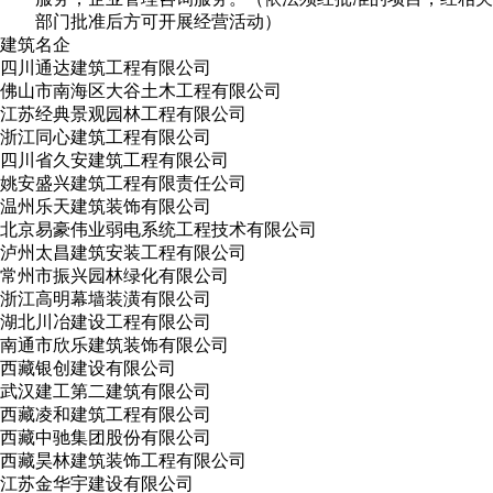
部门批准后方可开展经营活动）
建筑名企
四川通达建筑工程有限公司
佛山市南海区大谷土木工程有限公司
江苏经典景观园林工程有限公司
浙江同心建筑工程有限公司
四川省久安建筑工程有限公司
姚安盛兴建筑工程有限责任公司
温州乐天建筑装饰有限公司
北京易豪伟业弱电系统工程技术有限公司
泸州太昌建筑安装工程有限公司
常州市振兴园林绿化有限公司
浙江高明幕墙装潢有限公司
湖北川冶建设工程有限公司
南通市欣乐建筑装饰有限公司
西藏银创建设有限公司
武汉建工第二建筑有限公司
西藏凌和建筑工程有限公司
西藏中驰集团股份有限公司
西藏昊林建筑装饰工程有限公司
江苏金华宇建设有限公司