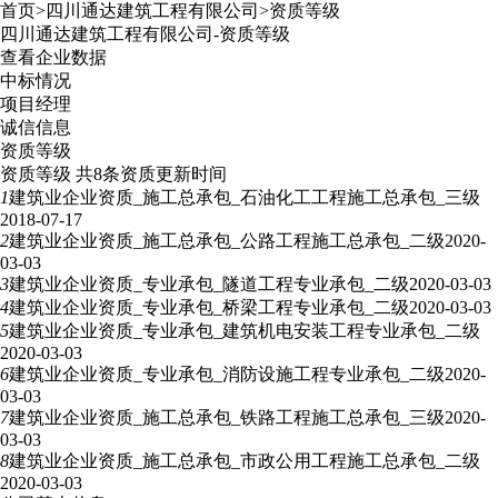
首页
>
四川通达建筑工程有限公司
>
资质等级
四川通达建筑工程有限公司
-
资质等级
查看企业数据
中标情况
项目经理
诚信信息
资质等级
资质等级 共8条
资质更新时间
1
建筑业企业资质_施工总承包_石油化工工程施工总承包_三级
2018-07-17
2
建筑业企业资质_施工总承包_公路工程施工总承包_二级
2020-
03-03
3
建筑业企业资质_专业承包_隧道工程专业承包_二级
2020-03-03
4
建筑业企业资质_专业承包_桥梁工程专业承包_二级
2020-03-03
5
建筑业企业资质_专业承包_建筑机电安装工程专业承包_二级
2020-03-03
6
建筑业企业资质_专业承包_消防设施工程专业承包_二级
2020-
03-03
7
建筑业企业资质_施工总承包_铁路工程施工总承包_三级
2020-
03-03
8
建筑业企业资质_施工总承包_市政公用工程施工总承包_二级
2020-03-03