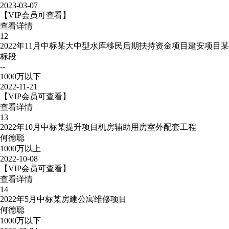
2023-03-07
【VIP会员可查看】
查看详情
12
2022年11月中标某大中型水库移民后期扶持资金项目建安项目某
标段
--
1000万以下
2022-11-21
【VIP会员可查看】
查看详情
13
2022年10月中标某提升项目机房辅助用房室外配套工程
何德聪
1000万以上
2022-10-08
【VIP会员可查看】
查看详情
14
2022年5月中标某房建公寓维修项目
何德聪
1000万以下