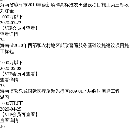
海南省琼海市2019年德新埇洋高标准农田建设项目施工第三标段
刘练金
1000万以下
2020-05-22
【VIP会员可查看】
查看详情
34
海南省2020年西部和农村地区邮政普遍服务基础设施建设项目施
工标包二
--
1000万以下
2020-05-08
【VIP会员可查看】
查看详情
35
海南博鳌乐城国际医疗旅游先行区lc09-01地块临时围墙工程
温习
1000万以下
2020-04-25
【VIP会员可查看】
查看详情
36