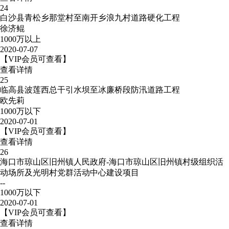
24
白沙县青松乡那堂村至南开乡浪九村道路硬化工程
徐济鲲
1000万以上
2020-07-07
【VIP会员可查看】
查看详情
25
临高县波莲西总干引水坝至冰廉桥段防汛道路工程
欧先莉
1000万以下
2020-07-01
【VIP会员可查看】
查看详情
26
海口市琼山区旧州镇人民政府-海口市琼山区旧州镇村级组织活
动场所及光明村党群活动中心建设项目
--
1000万以下
2020-07-01
【VIP会员可查看】
查看详情