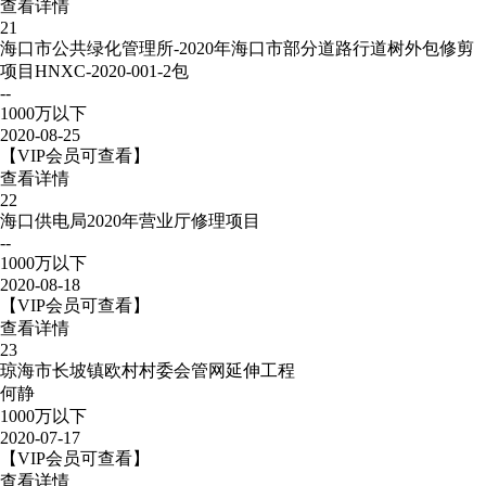
查看详情
21
海口市公共绿化管理所-2020年海口市部分道路行道树外包修剪
项目HNXC-2020-001-2包
--
1000万以下
2020-08-25
【VIP会员可查看】
查看详情
22
海口供电局2020年营业厅修理项目
--
1000万以下
2020-08-18
【VIP会员可查看】
查看详情
23
琼海市长坡镇欧村村委会管网延伸工程
何静
1000万以下
2020-07-17
【VIP会员可查看】
查看详情