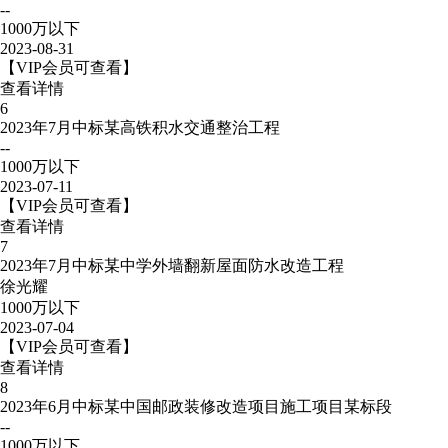
--
1000万以下
2023-08-31
【VIP会员可查看】
查看详情
6
2023年7月中标某高铁积水交通整治工程
--
1000万以下
2023-07-11
【VIP会员可查看】
查看详情
7
2023年7月中标某中学外墙翻新屋面防水改造工程
徐光耀
1000万以下
2023-07-04
【VIP会员可查看】
查看详情
8
2023年6月中标某中国邮政装修改造项目施工项目某标段
--
1000万以下