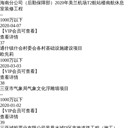
海南分公司（后勤保障部）2020年美兰机场T2航站楼南航休息
室装修工程
--
1000万以下
2020-04-07
【VIP会员可查看】
查看详情
37
通什镇什会村委会各村基础设施建设项目
欧先莉
1000万以下
2020-03-03
【VIP会员可查看】
查看详情
38
三亚市气象局气象文化浮雕墙项目
--
1000万以下
2020-01-02
【VIP会员可查看】
查看详情
39
三亚城投置业有限公司凤凰水城D区市政道路工程（施工）