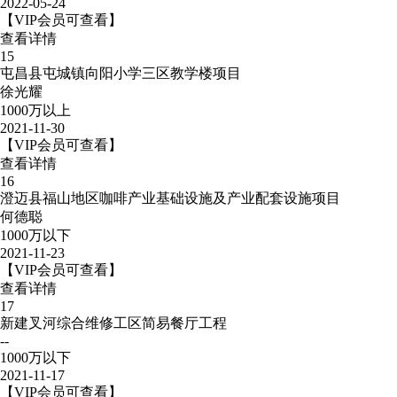
2022-05-24
【VIP会员可查看】
查看详情
15
屯昌县屯城镇向阳小学三区教学楼项目
徐光耀
1000万以上
2021-11-30
【VIP会员可查看】
查看详情
16
澄迈县福山地区咖啡产业基础设施及产业配套设施项目
何德聪
1000万以下
2021-11-23
【VIP会员可查看】
查看详情
17
新建叉河综合维修工区简易餐厅工程
--
1000万以下
2021-11-17
【VIP会员可查看】