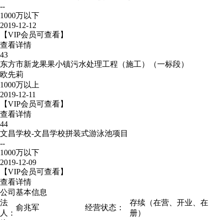
--
1000万以下
2019-12-12
【VIP会员可查看】
查看详情
43
东方市新龙果果小镇污水处理工程（施工）（一标段）
欧先莉
1000万以上
2019-12-11
【VIP会员可查看】
查看详情
44
文昌学校-文昌学校拼装式游泳池项目
--
1000万以下
2019-12-09
【VIP会员可查看】
查看详情
公司基本信息
法
存续（在营、开业、在
俞兆军
经营状态：
人：
册）