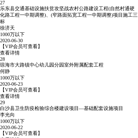
27
乐东县交通基础设施扶贫攻坚战农村公路建设工程(自然村通硬
化路工程一中期调整)、(窄路面拓宽工程一中期调整)项目施工三
标
徐济天
1000万以下
2020-06-30
【VIP会员可查看】
查看详情
28
琼海市大路镇中心幼儿园分园室外附属配套工程
何静
1000万以下
2020-06-23
【VIP会员可查看】
查看详情
29
白沙县卫生防疫检验综合楼建设项目—基础配套设施项目
李光向
1000万以下
2020-06-22
【VIP会员可查看】