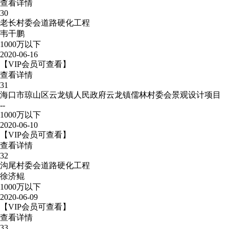
查看详情
30
老长村委会道路硬化工程
韦干鹏
1000万以下
2020-06-16
【VIP会员可查看】
查看详情
31
海口市琼山区云龙镇人民政府云龙镇儒林村委会景观设计项目
--
1000万以下
2020-06-10
【VIP会员可查看】
查看详情
32
沟尾村委会道路硬化工程
徐济鲲
1000万以下
2020-06-09
【VIP会员可查看】
查看详情
33