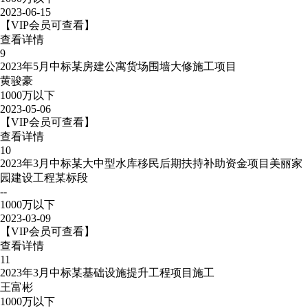
2023-06-15
【VIP会员可查看】
查看详情
9
2023年5月中标某房建公寓货场围墙大修施工项目
黄骏豪
1000万以下
2023-05-06
【VIP会员可查看】
查看详情
10
2023年3月中标某大中型水库移民后期扶持补助资金项目美丽家
园建设工程某标段
--
1000万以下
2023-03-09
【VIP会员可查看】
查看详情
11
2023年3月中标某基础设施提升工程项目施工
王富彬
1000万以下