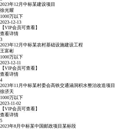
2023年12月中标某建设项目
徐光耀
1000万以下
2023-12-13
【VIP会员可查看】
查看详情
3
2023年12月中标某农村基础设施建设工程
王富彬
1000万以下
2023-12-11
【VIP会员可查看】
查看详情
4
2023年11月中标某村委会高铁交通涵洞积水整治改造项目
徐济天
1000万以下
2023-11-02
【VIP会员可查看】
查看详情
5
2023年8月中标某中国邮政项目某标段