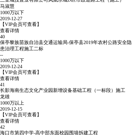
马淑慧
1000万以下
2019-12-27
【VIP会员可查看】
查看详情
40
保亭黎族苗族自治县交通运输局-保亭县2019年农村公路安全隐
患治理工程施工二标
--
1000万以下
2019-12-24
【VIP会员可查看】
查看详情
41
长影海南生态文化产业园新增设备基础工程（一标段）施工
龙雄
1000万以上
2019-12-15
【VIP会员可查看】
查看详情
42
海口市第四中学-高中部东面校园围墙拆建工程