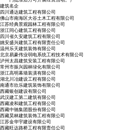
建筑名企
四川通达建筑工程有限公司
佛山市南海区大谷土木工程有限公司
江苏经典景观园林工程有限公司
浙江同心建筑工程有限公司
四川省久安建筑工程有限公司
姚安盛兴建筑工程有限责任公司
温州乐天建筑装饰有限公司
北京易豪伟业弱电系统工程技术有限公司
泸州太昌建筑安装工程有限公司
常州市振兴园林绿化有限公司
浙江高明幕墙装潢有限公司
湖北川冶建设工程有限公司
南通市欣乐建筑装饰有限公司
西藏银创建设有限公司
武汉建工第二建筑有限公司
西藏凌和建筑工程有限公司
西藏中驰集团股份有限公司
西藏昊林建筑装饰工程有限公司
江苏金华宇建设有限公司
西藏旺达路桥工程有限责任公司