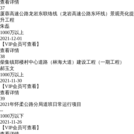
查看详情
37
厦蓉高速公路龙岩东联络线（龙岩高速公路东环线）景观亮化提
升工程
朱磊
1000万以上
2021-12-01
【VIP会员可查看】
查看详情
38
柴集镇郑楼村中心道路（林海大道）建设工程（一期工程）
郝玉文
1000万以上
2021-11-30
【VIP会员可查看】
查看详情
39
2021年怀柔公路分局道班日常运行项目
--
1000万以下
2021-11-26
【VIP会员可查看】
查看详情