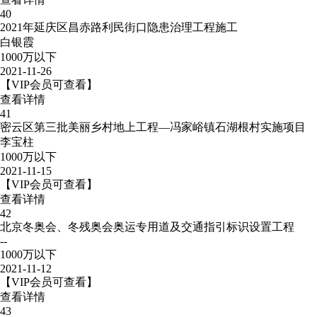
40
2021年延庆区昌赤路利民街口隐患治理工程施工
白银霞
1000万以下
2021-11-26
【VIP会员可查看】
查看详情
41
密云区第三批美丽乡村地上工程—冯家峪镇石湖根村实施项目
李宝柱
1000万以下
2021-11-15
【VIP会员可查看】
查看详情
42
北京冬奥会、冬残奥会奥运专用道及交通指引标识设置工程
--
1000万以下
2021-11-12
【VIP会员可查看】
查看详情
43