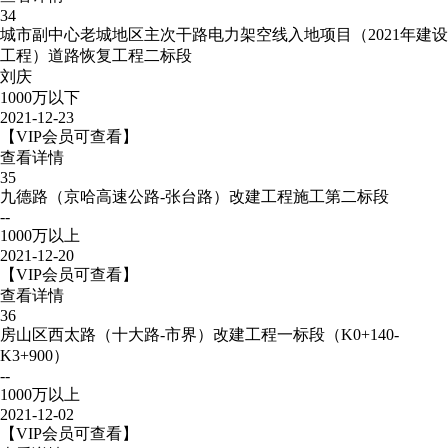
34
城市副中心老城地区主次干路电力架空线入地项目（2021年建设
工程）道路恢复工程二标段
刘庆
1000万以下
2021-12-23
【VIP会员可查看】
查看详情
35
九德路（京哈高速公路-张台路）改建工程施工第二标段
--
1000万以上
2021-12-20
【VIP会员可查看】
查看详情
36
房山区西太路（十大路-市界）改建工程一标段（K0+140-
K3+900）
--
1000万以上
2021-12-02
【VIP会员可查看】