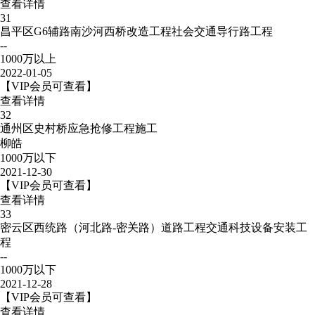
查看详情
31
昌平区G6辅路南沙河西桥改造工程社会交通导行路工程
--
1000万以上
2022-01-05
【VIP会员可查看】
查看详情
32
通州区史村桥应急抢修工程施工
柳皓
1000万以下
2021-12-30
【VIP会员可查看】
查看详情
33
密云区西统路（河北路-密关路）道路工程交通科技设备安装工
程
--
1000万以下
2021-12-28
【VIP会员可查看】
查看详情