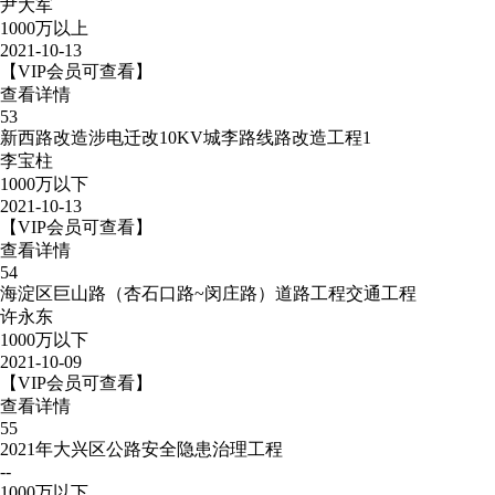
尹大军
1000万以上
2021-10-13
【VIP会员可查看】
查看详情
53
新西路改造涉电迁改10KV城李路线路改造工程1
李宝柱
1000万以下
2021-10-13
【VIP会员可查看】
查看详情
54
海淀区巨山路（杏石口路~闵庄路）道路工程交通工程
许永东
1000万以下
2021-10-09
【VIP会员可查看】
查看详情
55
2021年大兴区公路安全隐患治理工程
--
1000万以下