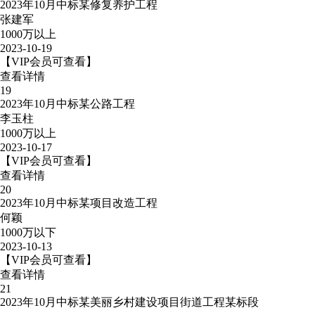
2023年10月中标某修复养护工程
张建军
1000万以上
2023-10-19
【VIP会员可查看】
查看详情
19
2023年10月中标某公路工程
李玉柱
1000万以上
2023-10-17
【VIP会员可查看】
查看详情
20
2023年10月中标某项目改造工程
何颖
1000万以下
2023-10-13
【VIP会员可查看】
查看详情
21
2023年10月中标某美丽乡村建设项目街道工程某标段