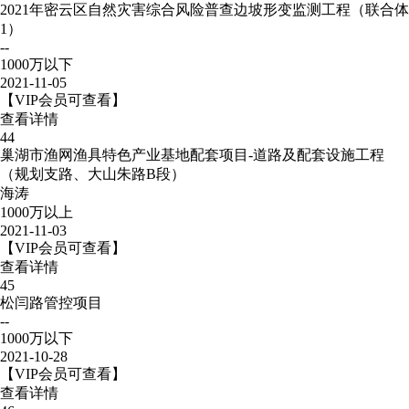
2021年密云区自然灾害综合风险普查边坡形变监测工程（联合体
1）
--
1000万以下
2021-11-05
【VIP会员可查看】
查看详情
44
巢湖市渔网渔具特色产业基地配套项目-道路及配套设施工程
（规划支路、大山朱路B段）
海涛
1000万以上
2021-11-03
【VIP会员可查看】
查看详情
45
松闫路管控项目
--
1000万以下
2021-10-28
【VIP会员可查看】
查看详情