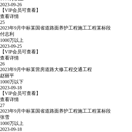
2023-09-26
【VIP会员可查看】
查看详情
25
2023年9月中标某国省道路面养护工程施工工程某标段
付志利
1000万以上
2023-09-25
【VIP会员可查看】
查看详情
26
2023年9月中标某营房道路大修工程交通工程
赵丽平
1000万以下
2023-09-18
【VIP会员可查看】
查看详情
27
2023年9月中标某国省道路面养护工程施工工程某标段
张雪
1000万以上
2023-09-18