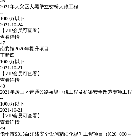
46
2021年大兴区大黑垡立交桥大修工程
--
1000万以下
2021-10-24
【VIP会员可查看】
查看详情
47
南彩镇2020年提升项目
王新庭
1000万以下
2021-10-21
【VIP会员可查看】
查看详情
48
2021年房山区普通公路桥梁中修工程及桥梁安全改造专项工程
--
1000万以下
2021-10-21
【VIP会员可查看】
查看详情
49
儋州市S315白洋线安全设施精细化提升工程项目（K28+000～