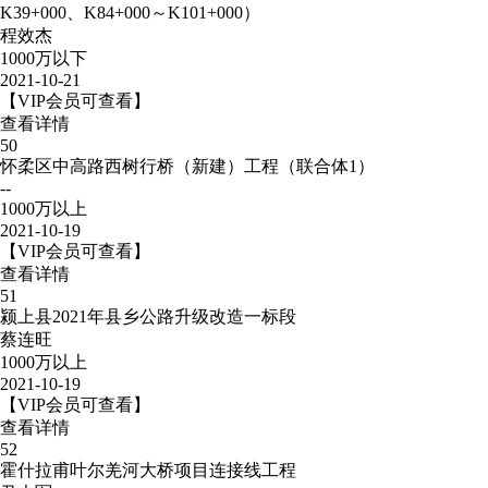
K39+000、K84+000～K101+000）
程效杰
1000万以下
2021-10-21
【VIP会员可查看】
查看详情
50
怀柔区中高路西树行桥（新建）工程（联合体1）
--
1000万以上
2021-10-19
【VIP会员可查看】
查看详情
51
颍上县2021年县乡公路升级改造一标段
蔡连旺
1000万以上
2021-10-19
【VIP会员可查看】
查看详情
52
霍什拉甫叶尔羌河大桥项目连接线工程