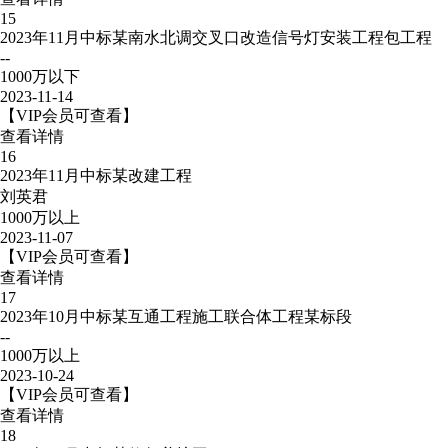
15
2023年11月中标某南水北调交叉口改造信号灯安装工程包工程
--
1000万以下
2023-11-14
【VIP会员可查看】
查看详情
16
2023年11月中标某改建工程
刘英君
1000万以上
2023-11-07
【VIP会员可查看】
查看详情
17
2023年10月中标某互通工程施工联合体工程某标段
--
1000万以上
2023-10-24
【VIP会员可查看】
查看详情
18