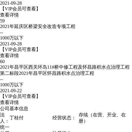
2021-09-28
【VIP会员可查看】
查看详情
59
2021年延庆区桥梁安全改造专项工程
--
1000万以下
2021-09-28
【VIP会员可查看】
查看详情
60
2021年昌平区西关环岛11#桥中修工程及怀昌路积水点治理工程
第二标段2021年昌平区怀昌路积水点治理工程
--
1000万以下
2021-09-22
【VIP会员可查看】
查看详情
公司基本信息
法
存续（在营、开业、在
丁桂付
经营状态：
人：
册）
统一