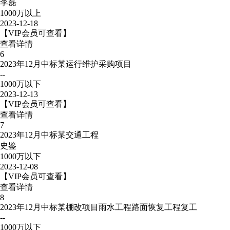
李磊
1000万以上
2023-12-18
【VIP会员可查看】
查看详情
6
2023年12月中标某运行维护采购项目
--
1000万以下
2023-12-13
【VIP会员可查看】
查看详情
7
2023年12月中标某交通工程
史鉴
1000万以下
2023-12-08
【VIP会员可查看】
查看详情
8
2023年12月中标某棚改项目雨水工程路面恢复工程复工
--
1000万以下