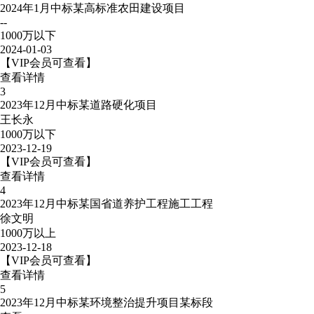
2024年1月中标某高标准农田建设项目
--
1000万以下
2024-01-03
【VIP会员可查看】
查看详情
3
2023年12月中标某道路硬化项目
王长永
1000万以下
2023-12-19
【VIP会员可查看】
查看详情
4
2023年12月中标某国省道养护工程施工工程
徐文明
1000万以上
2023-12-18
【VIP会员可查看】
查看详情
5
2023年12月中标某环境整治提升项目某标段