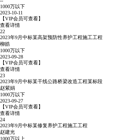
--
1000万以下
2023-10-11
【VIP会员可查看】
查看详情
22
2023年9月中标某高架预防性养护工程施工工程
柳皓
1000万以下
2023-09-28
【VIP会员可查看】
查看详情
23
2023年9月中标某干线公路桥梁改造工程某标段
赵紫娟
1000万以下
2023-09-27
【VIP会员可查看】
查看详情
24
2023年9月中标某修复养护工程施工工程
赵建光
1000万以上