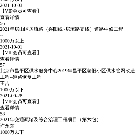
2021-10-03
【VIP会员可查看】
查看详情
56
2021年房山区房琉路（兴阳线~房琉路支线）道路中修工程
--
1000万以上
2021-10-01
【VIP会员可查看】
查看详情
57
北京市昌平区供水服务中心2019年昌平区老旧小区供水管网改造
工程--道路恢复工程
王吉
1000万以下
2021-09-28
【VIP会员可查看】
查看详情
58
2021年交通疏堵及综合治理工程项目（第六包）
许永东
1000万以下