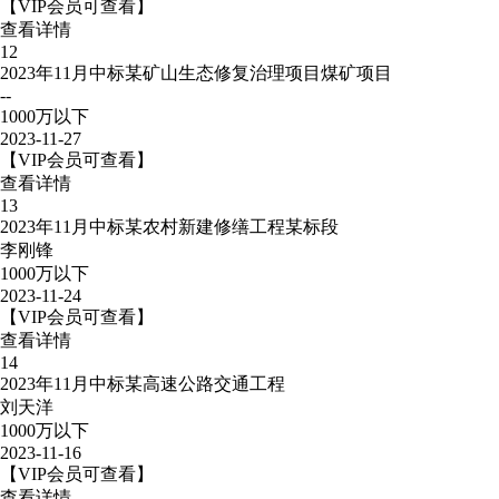
【VIP会员可查看】
查看详情
12
2023年11月中标某矿山生态修复治理项目煤矿项目
--
1000万以下
2023-11-27
【VIP会员可查看】
查看详情
13
2023年11月中标某农村新建修缮工程某标段
李刚锋
1000万以下
2023-11-24
【VIP会员可查看】
查看详情
14
2023年11月中标某高速公路交通工程
刘天洋
1000万以下
2023-11-16
【VIP会员可查看】
查看详情