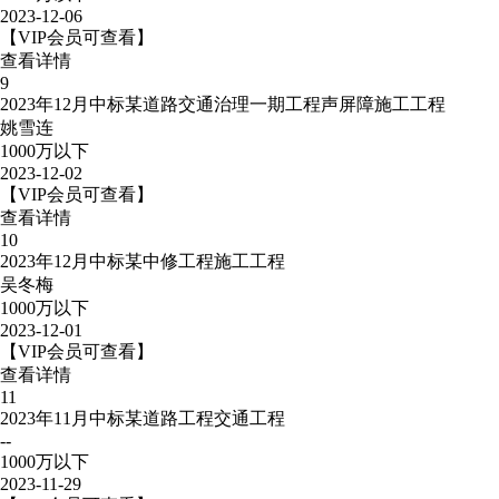
2023-12-06
【VIP会员可查看】
查看详情
9
2023年12月中标某道路交通治理一期工程声屏障施工工程
姚雪连
1000万以下
2023-12-02
【VIP会员可查看】
查看详情
10
2023年12月中标某中修工程施工工程
吴冬梅
1000万以下
2023-12-01
【VIP会员可查看】
查看详情
11
2023年11月中标某道路工程交通工程
--
1000万以下
2023-11-29