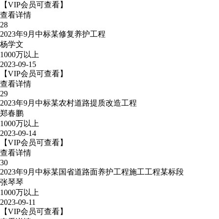
【VIP会员可查看】
查看详情
28
2023年9月中标某修复养护工程
杨学文
1000万以上
2023-09-15
【VIP会员可查看】
查看详情
29
2023年9月中标某农村道路提质改造工程
郑春鹏
1000万以上
2023-09-14
【VIP会员可查看】
查看详情
30
2023年9月中标某国省道路面养护工程施工工程某标段
张琴琴
1000万以上
2023-09-11
【VIP会员可查看】