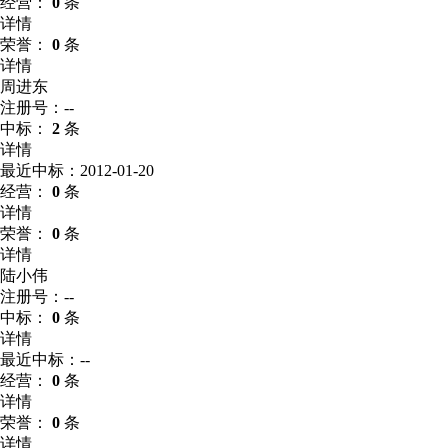
经营：
0
条
详情
荣誉：
0
条
详情
周进东
注册号：--
中标：
2
条
详情
最近中标：2012-01-20
经营：
0
条
详情
荣誉：
0
条
详情
陆小伟
注册号：--
中标：
0
条
详情
最近中标：--
经营：
0
条
详情
荣誉：
0
条
详情